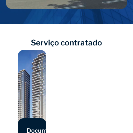
Serviço contratado
Documentação