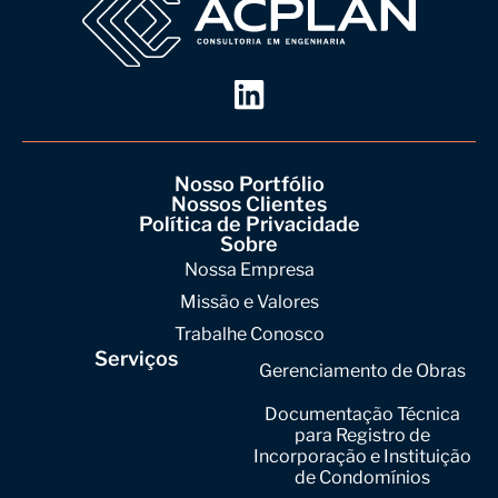
Nosso Portfólio
Nossos Clientes
Política de Privacidade
Sobre
Nossa Empresa
Missão e Valores
Trabalhe Conosco
Serviços
Gerenciamento de Obras
Documentação Técnica
para Registro de
Incorporação e Instituição
de Condomínios