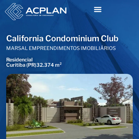
California Condominium Club
MARSAL EMPREENDIMENTOS IMOBILIÁRIOS
Residencial
Curitiba (PR)
32.374 m²