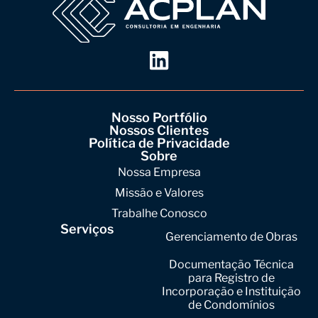
Nosso Portfólio
Nossos Clientes
Política de Privacidade
Sobre
Nossa Empresa
Missão e Valores
Trabalhe Conosco
Serviços
Gerenciamento de Obras
Documentação Técnica
para Registro de
Incorporação e Instituição
de Condomínios