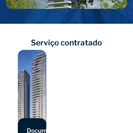
Serviço contratado
Documentação