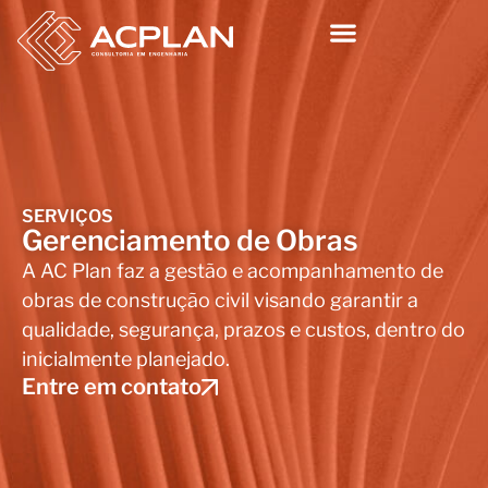
SERVIÇOS
Gerenciamento de Obras
A AC Plan faz a gestão e acompanhamento de
obras de construção civil visando garantir a
qualidade, segurança, prazos e custos, dentro do
inicialmente planejado.
Entre em contato