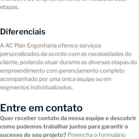
etapas.
Diferenciais
A AC Plan Engenharia oferece serviços
personalizados de acordo com as necessidades do
cliente, podendo atuar durante as diversas etapas do
empreendimento com gerenciamento completo
acompanhado por uma única equipe ou em
segmentos individualizados.
Entre em contato
Quer receber contato da nossa equipe e descobrir
como podemos trabalhar juntos para garantir o
sucesso do seu projeto?
Preencha o formulário