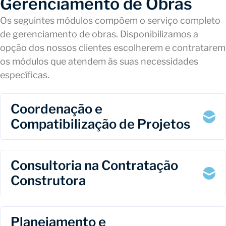
Gerenciamento de Obras
Os seguintes módulos compõem o serviço completo
de gerenciamento de obras. Disponibilizamos a
opção dos nossos clientes escolherem e contratarem
os módulos que atendem às suas necessidades
específicas.
Coordenação e
Compatibilização de Projetos
Consultoria na Contratação
Construtora
Planejamento e