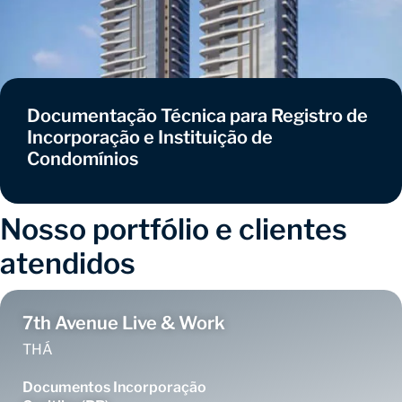
Documentação Técnica para Registro de
Incorporação e Instituição de
Condomínios
Nosso portfólio e clientes
atendidos
7th Avenue Live & Work
THÁ
Documentos Incorporação