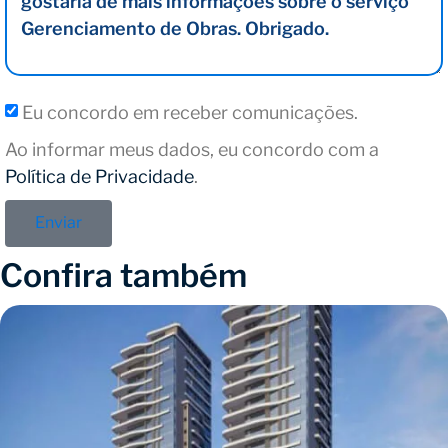
Eu concordo em receber comunicações.
Ao informar meus dados, eu concordo com a
Política de Privacidade
.
Enviar
Confira também