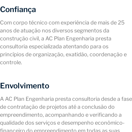
Confiança
Com corpo técnico com experiência de mais de 25
anos de atuação nos diversos segmentos da
construção civil, a AC Plan Engenharia presta
consultoria especializada atentando para os
princípios de organização, exatidão, coordenação e
controle.
Envolvimento
A AC Plan Engenharia presta consultoria desde a fase
de contratação de projetos até a conclusão do
empreendimento, acompanhando e verificando a
qualidade dos serviços e desempenho econômico-
financeiro do empreendimento em todas as suas