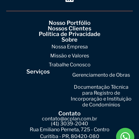
Nosso Portfólio
Nossos Clientes
Política de Privacidade
Sobre
Nossa Empresa
Missão e Valores
Trabalhe Conosco
Serviços
Gerenciamento de Obras
Documentação Técnica
para Registro de
Incorporação e Instituição
de Condomínios
Contato
contato@acplan.com.br
(41) 3039-2040
Rua Emiliano Perneta, 725 - Centro
Curitiba - PR, 80420-080