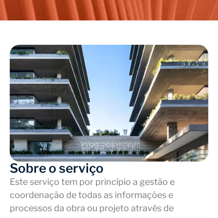
Sobre o serviço
Este serviço tem por princípio a gestão e
coordenação de todas as informações e
processos da obra ou projeto através de