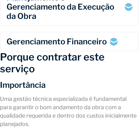
Gerenciamento da Execução
da Obra
Gerenciamento Financeiro
Porque contratar este
serviço
Importância
Uma gestão técnica especializada é fundamental
para garantir o bom andamento da obra com a
qualidade requerida e dentro dos custos inicialmente
planejados.