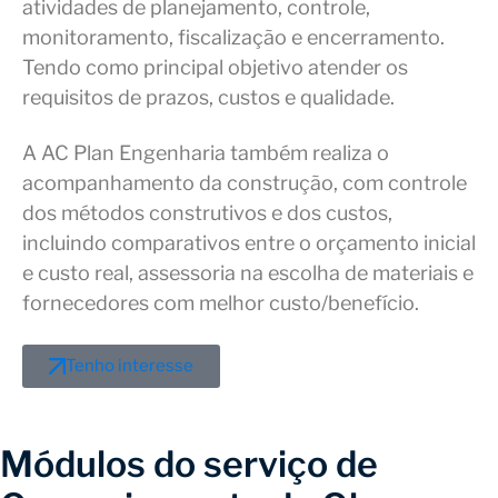
atividades de planejamento, controle,
monitoramento, fiscalização e encerramento.
Tendo como principal objetivo atender os
requisitos de prazos, custos e qualidade.
A AC Plan Engenharia também realiza o
acompanhamento da construção, com controle
dos métodos construtivos e dos custos,
incluindo comparativos entre o orçamento inicial
e custo real, assessoria na escolha de materiais e
fornecedores com melhor custo/benefício.
Tenho interesse
Módulos do serviço de