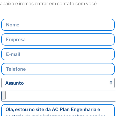
abaixo e iremos entrar em contato com você.