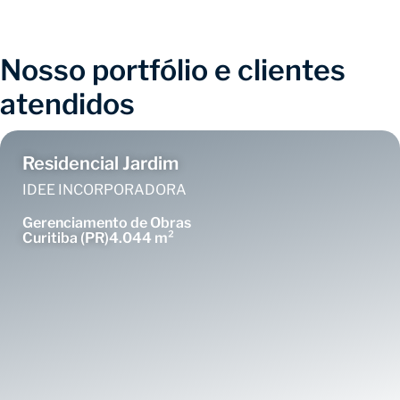
Nosso portfólio e clientes
atendidos
Residencial Jardim
IDEE INCORPORADORA
Gerenciamento de Obras
Curitiba (PR)
4.044 m²