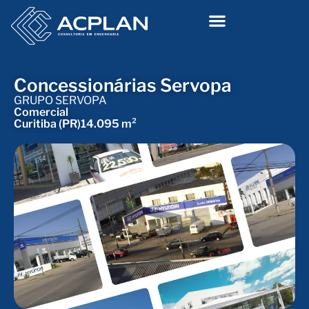
Concessionárias Servopa
GRUPO SERVOPA
Comercial
Curitiba (PR)
14.095 m²