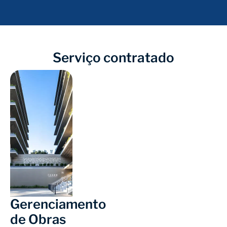
Serviço contratado
Gerenciamento
de Obras