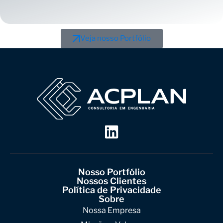
Veja nosso Portfólio
Nosso Portfólio
Nossos Clientes
Política de Privacidade
Sobre
Nossa Empresa